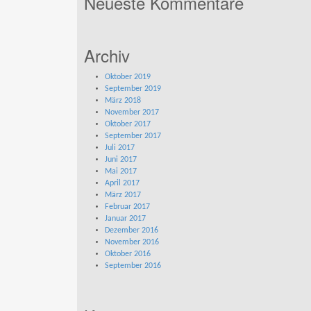
Neueste Kommentare
Archiv
Oktober 2019
September 2019
März 2018
November 2017
Oktober 2017
September 2017
Juli 2017
Juni 2017
Mai 2017
April 2017
März 2017
Februar 2017
Januar 2017
Dezember 2016
November 2016
Oktober 2016
September 2016