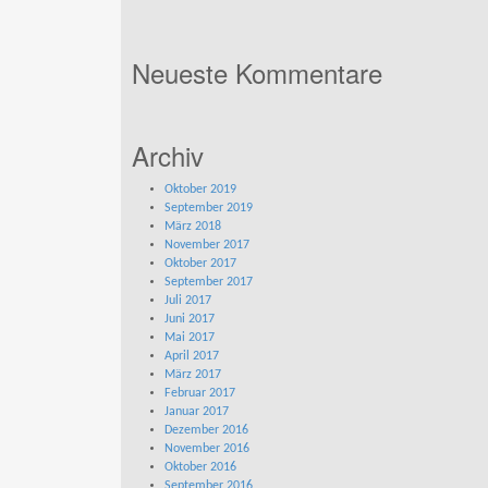
Neueste Kommentare
Archiv
Oktober 2019
September 2019
März 2018
November 2017
Oktober 2017
September 2017
Juli 2017
Juni 2017
Mai 2017
April 2017
März 2017
Februar 2017
Januar 2017
Dezember 2016
November 2016
Oktober 2016
September 2016