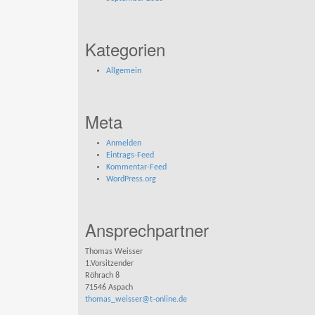
Kategorien
Allgemein
Meta
Anmelden
Eintrags-Feed
Kommentar-Feed
WordPress.org
Ansprechpartner
Thomas Weisser
1.Vorsitzender
Röhrach 8
71546 Aspach
thomas_weisser@t-online.de